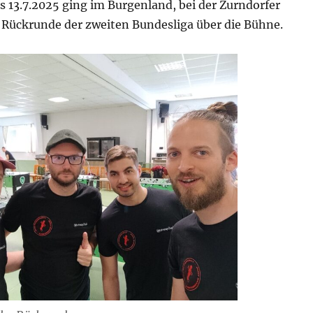
s 13.7.2025 ging im Burgenland, bei der Zurndorfer
e Rückrunde der zweiten Bundesliga über die Bühne.