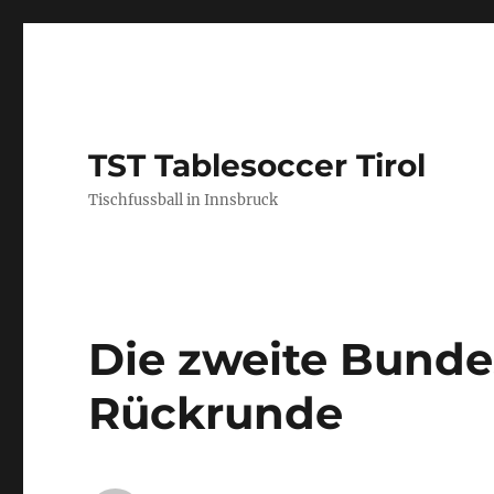
TST Tablesoccer Tirol
Tischfussball in Innsbruck
Die zweite Bundes
Rückrunde