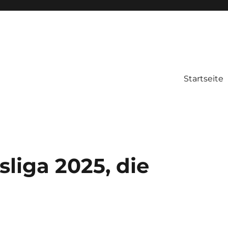
Startseite
liga 2025, die