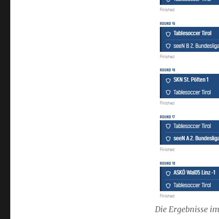
Die Ergebnisse im