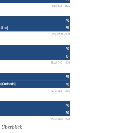
 Überblick