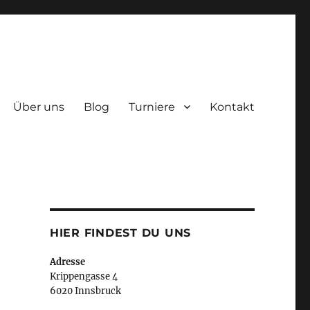
Über uns
Blog
Turniere
Kontakt
HIER FINDEST DU UNS
Adresse
Krippengasse 4
6020 Innsbruck