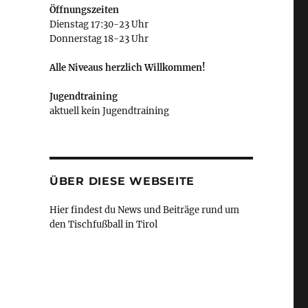
Öffnungszeiten
Dienstag 17:30-23 Uhr
Donnerstag 18-23 Uhr
Alle Niveaus herzlich Willkommen!
Jugendtraining
aktuell kein Jugendtraining
ÜBER DIESE WEBSEITE
Hier findest du News und Beiträge rund um
den Tischfußball in Tirol